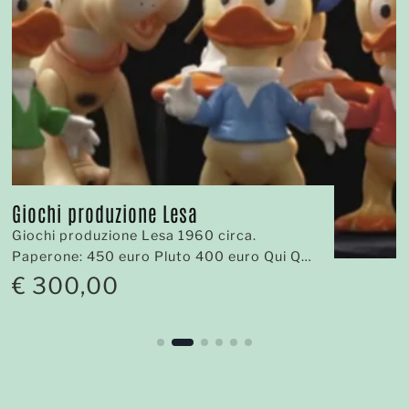
Giochi produzione Lesa
Giochi produzione Lesa 1960 circa.
Paperone: 450 euro Pluto 400 euro Qui Quo
Qua 300 euro cad.
€
300,00