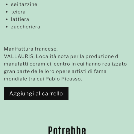
sei tazzine
teiera
lattiera
zuccheriera
Manifattura francese.
VALLAURIS, Località nota per la produzione di
manufatti ceramici, centro in cui hanno realizzato
gran parte delle loro opere artisti di fama
mondiale tra cui Pablo Picasso.
Aggiungi al carrello
Potrebbe