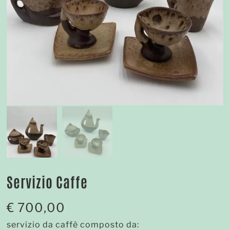
Servizio Caffe
€
700,00
servizio da caffè composto da: