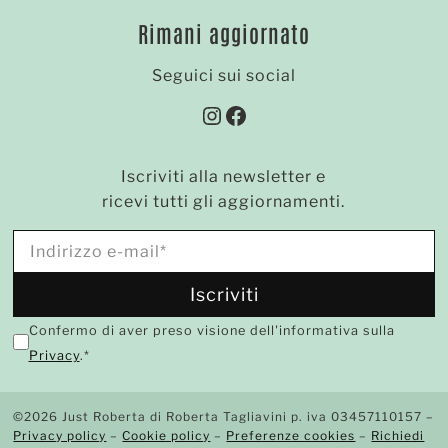
Rimani aggiornato
Seguici sui social
Instagram
Facebook
Iscriviti alla newsletter e
ricevi tutti gli aggiornamenti.
Confermo di aver preso visione dell'informativa sulla
Privacy
.*
©2026 Just Roberta di Roberta Tagliavini p. iva 03457110157 –
Privacy policy
–
Cookie policy
–
Preferenze cookies
–
Richiedi