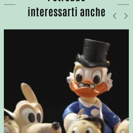
interessarti anche