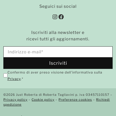
Seguici sui social
Instagram
Facebook
Iscriviti alla newsletter e
ricevi tutti gli aggiornamenti.
Confermo di aver preso visione dell'informativa sulla
Privacy
.*
©2026 Just Roberta di Roberta Tagliavini p. iva 03457110157 –
Privacy policy
–
Cookie policy
–
Preferenze cookies
–
Richiedi
spedizione