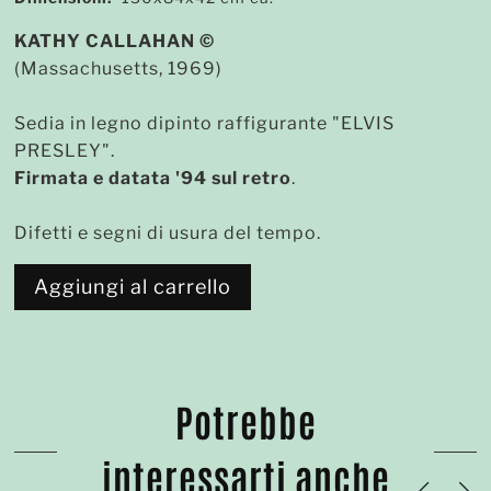
KATHY CALLAHAN ©
(Massachusetts, 1969)
Sedia in legno dipinto raffigurante "ELVIS
PRESLEY".
Firmata e datata '94 sul retro
.
Difetti e segni di usura del tempo.
Aggiungi al carrello
Potrebbe
interessarti anche