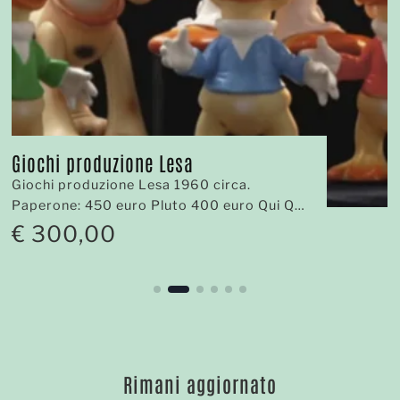
Giochi produzione Lesa
Giochi produzione Lesa 1960 circa.
Paperone: 450 euro Pluto 400 euro Qui Quo
Qua 300 euro cad.
€
300,00
Rimani aggiornato