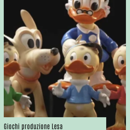
Giochi produzione Lesa