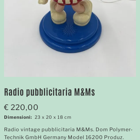
Radio pubblicitaria M&Ms
€
220,00
Dimensioni:
23 x 20 x 18 cm
Radio vintage pubblicitaria M&Ms. Dom Polymer-
Technik GmbH Germany Model 16200 Produz.