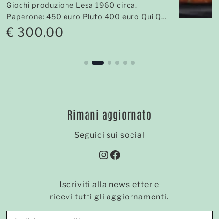
Giochi produzione Lesa 1960 circa.
Paperone: 450 euro Pluto 400 euro Qui Quo
Qua 300 euro cad.
€
300,00
Rimani aggiornato
Seguici sui social
Instagram
Facebook
Iscriviti alla newsletter e
ricevi tutti gli aggiornamenti.