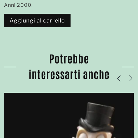
Anni 2000.
Aggiungi al carrello
Potrebbe
interessarti anche