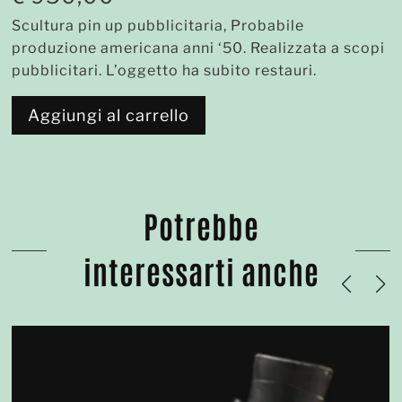
Scultura pin up pubblicitaria, Probabile
produzione americana anni ‘50. Realizzata a scopi
pubblicitari. L’oggetto ha subito restauri.
Aggiungi al carrello
Potrebbe
interessarti anche