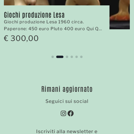
Giochi produzione Lesa
Giochi produzione Lesa 1960 circa.
Paperone: 450 euro Pluto 400 euro Qui Quo
Qua 300 euro cad.
€
300,00
Rimani aggiornato
Seguici sui social
Instagram
Facebook
Iscriviti alla newsletter e