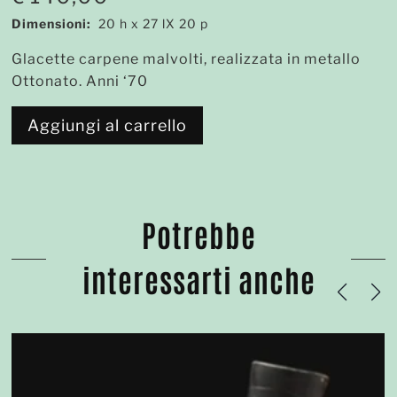
Dimensioni:
20 h x 27 lX 20 p
Glacette carpene malvolti, realizzata in metallo
Ottonato. Anni ‘70
Aggiungi al carrello
Potrebbe
interessarti anche