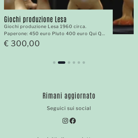
Giochi produzione Lesa
Giochi produzione Lesa 1960 circa.
Paperone: 450 euro Pluto 400 euro Qui Quo
Qua 300 euro cad.
€
300,00
Rimani aggiornato
Seguici sui social
Instagram
Facebook